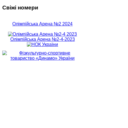
Свіжі номери
Олімпійська Арена №2 2024
Олімпійська Арена №2-4-2023