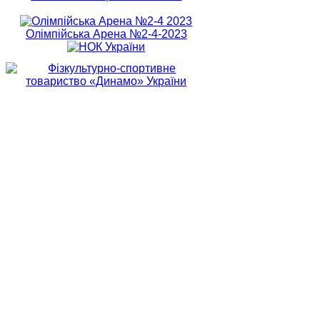
Олімпійська Арена №2-4-2023