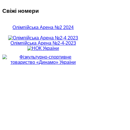
Свіжі номери
Олімпійська Арена №2 2024
Олімпійська Арена №2-4-2023