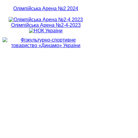
Олімпійська Арена №2 2024
Олімпійська Арена №2-4-2023