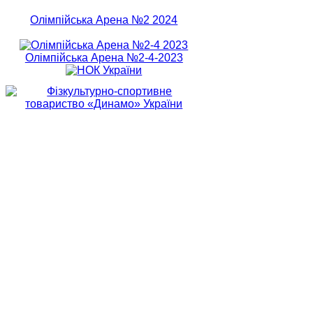
Олімпійська Арена №2 2024
Олімпійська Арена №2-4-2023