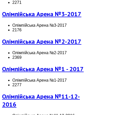
2271
Олімпійська Арена №3-2017
Олімпійська Арена №3-2017
2176
Олімпійська Арена №2-2017
Олімпійська Арена №2-2017
2369
Олімпійська Арена №1 - 2017
Олімпійська Арена №1-2017
2277
Олімпійська Арена №11-12-
2016