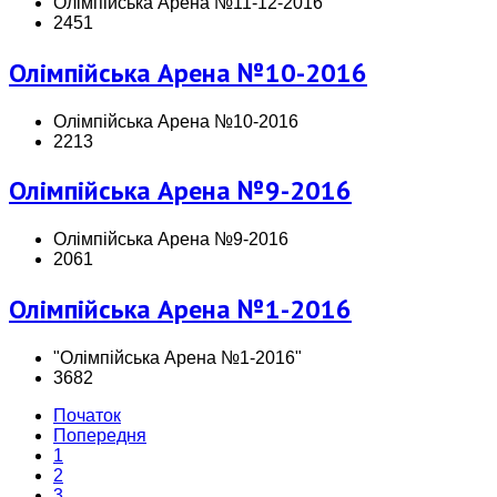
Олімпійська Арена №11-12-2016
2451
Олімпійська Арена №10-2016
Олімпійська Арена №10-2016
2213
Олімпійська Арена №9-2016
Олімпійська Арена №9-2016
2061
Олімпійська Арена №1-2016
"Олімпійська Арена №1-2016"
3682
Початок
Попередня
1
2
3